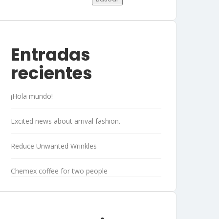
Entradas
recientes
¡Hola mundo!
Excited news about arrival fashion.
Reduce Unwanted Wrinkles
Chemex coffee for two people