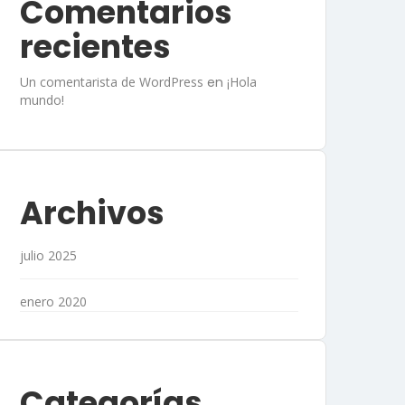
Comentarios
recientes
Un comentarista de WordPress
en
¡Hola
mundo!
Archivos
julio 2025
enero 2020
Categorías