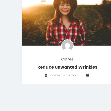
Coffee
Reduce Unwanted Wrinkles
admin-fisioterapia