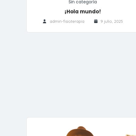
Sin categoría
¡Hola mundo!
admin-fisioterapia
9 julio, 2025