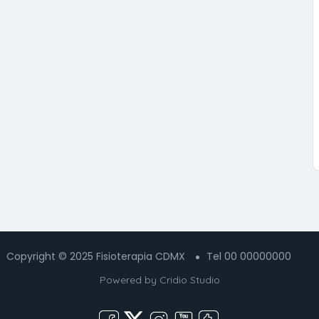
Copyright © 2025 Fisioterapia CDMX
Tel 00 00000000
Powered by
Cridio Studio