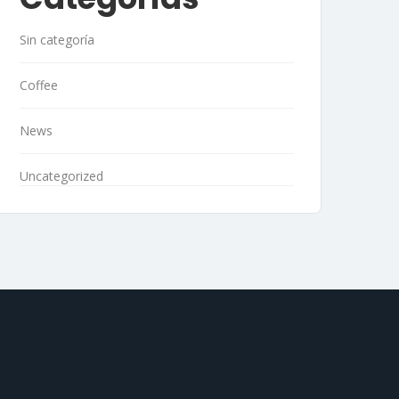
Sin categoría
Coffee
News
Uncategorized