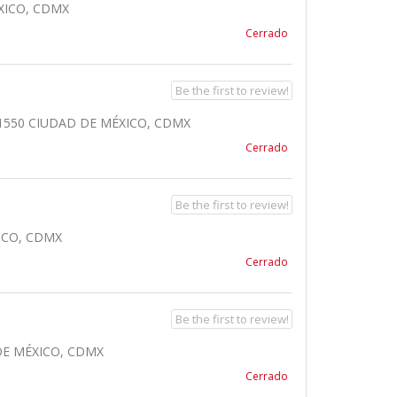
XICO, CDMX
Cerrado
Be the first to review!
11550 CIUDAD DE MÉXICO, CDMX
Cerrado
Be the first to review!
ICO, CDMX
Cerrado
Be the first to review!
DE MÉXICO, CDMX
Cerrado