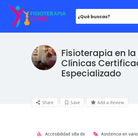
¿Qué buscas?
Fisioterapia en 
Clínicas Certifica
Especializado
Share
Save
Add a Review
Accesibilidad silla de
Asistencia en vari