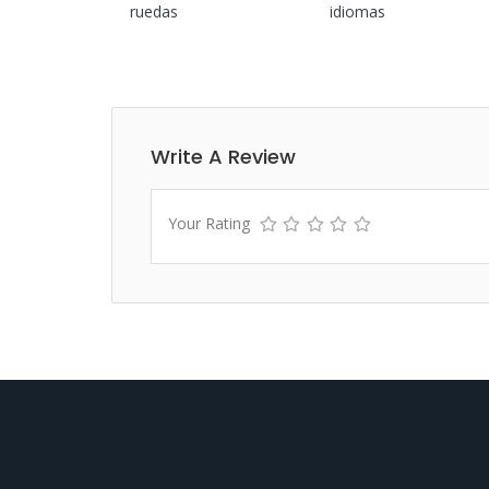
ruedas
idiomas
Write A Review
Your Rating